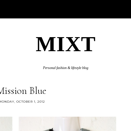
MIXT
Personal fashion & lifestyle blog
Mission Blue
MONDAY, OCTOBER 1, 2012