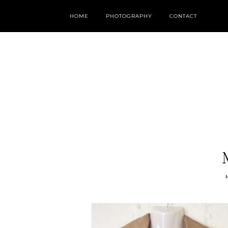
HOME
PHOTOGRAPHY
CONTACT