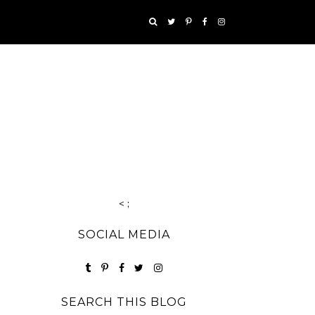
< ;
SOCIAL MEDIA
SEARCH THIS BLOG