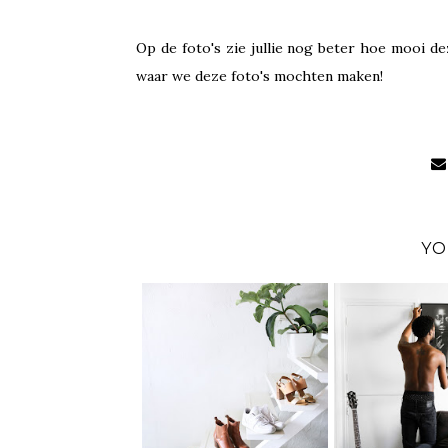
Op de foto's zie jullie nog beter hoe mooi d
waar we deze foto's mochten maken!
YO