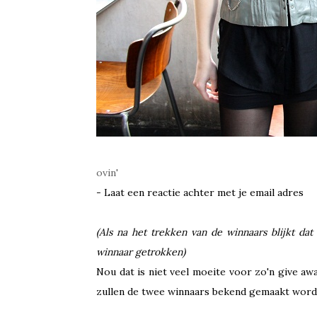
ovin'
- Laat een reactie achter met je email adres
(Als na het trekken van de winnaars blijkt d
winnaar getrokken)
Nou dat is niet veel moeite voor zo'n give aw
zullen de twee winnaars bekend gemaakt word