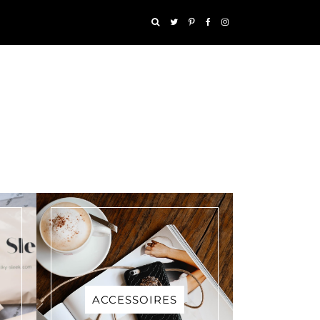
ACCESSOIRES