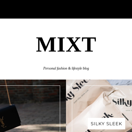
MIXT
Personal fashion & lifestyle blog
SILKY SLEEK