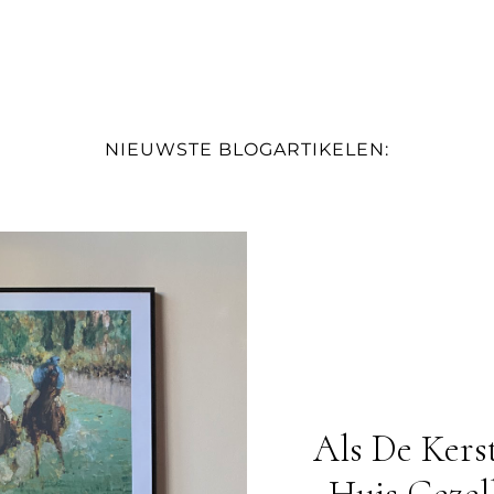
NIEUWSTE BLOGARTIKELEN:
Als De Kerst
Huis Gezel