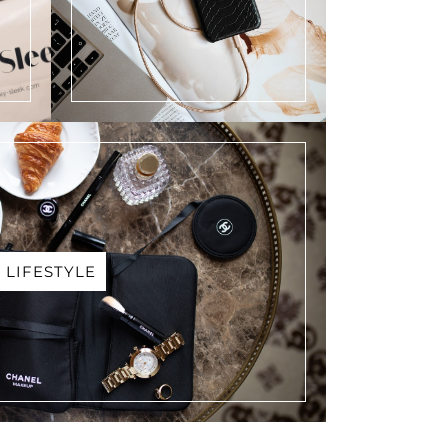
LIFESTYLE