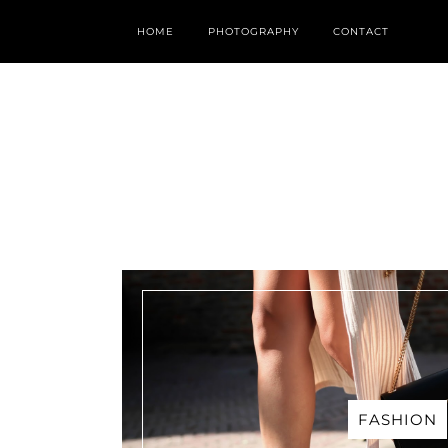
HOME
PHOTOGRAPHY
CONTACT
FASHION