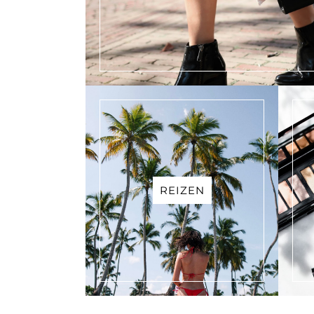
REIZEN