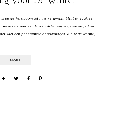
 is en de kerstboom uit huis verdwijnt, blijft er vaak een
 om je interieur een frisse uitstraling te geven en je huis
nter. Met een paar slimme aanpassingen kun je de warme,
MORE