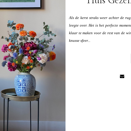
Als de kerst straks weer achter de rug
leegte over. Het is het perfecte moment
klaar te maken voor de rest van de wi
knusse sfeer...