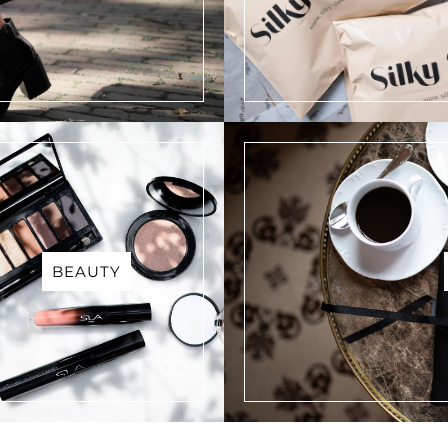
BEAUTY