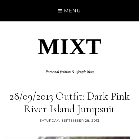
MENU
MIXT
Personal fashion & lifestyle blog
28/09/2013 Outfit: Dark Pink
River Island Jumpsuit
SATURDAY, SEPTEMBER 28, 2013