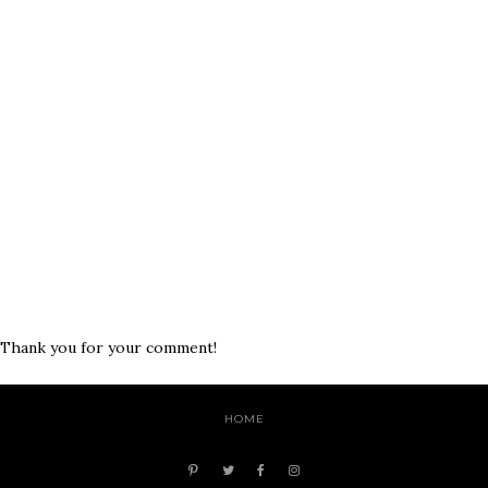
Thank you for your comment!
HOME