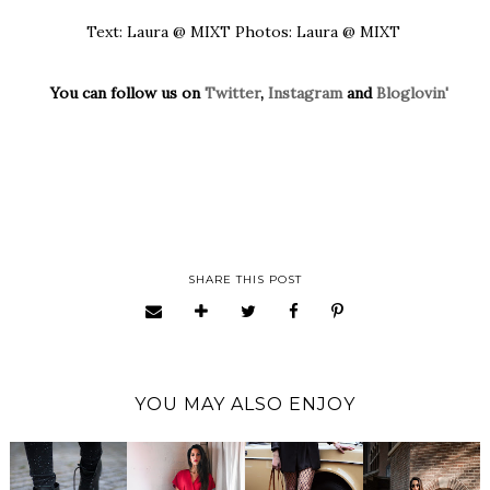
Text: Laura @ MIXT Photos: Laura @ MIXT
You can follow us on
Twitter
,
Instagram
and
Bloglovin'
SHARE THIS POST
YOU MAY ALSO ENJOY