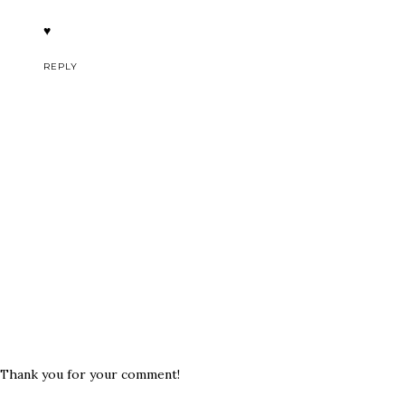
♥
REPLY
Thank you for your comment!