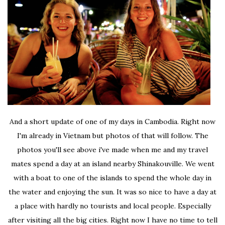
And a short update of one of my days in Cambodia. Right now
I'm already in Vietnam but photos of that will follow. The
photos you'll see above i've made when me and my travel
mates spend a day at an island nearby Shinakouville. We went
with a boat to one of the islands to spend the whole day in
the water and enjoying the sun. It was so nice to have a day at
a place with hardly no tourists and local people. Especially
after visiting all the big cities. Right now I have no time to tell