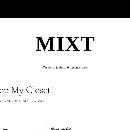
MIXT
Personal fashion & lifestyle blog
op My Closet!
EDNESDAY, APRIL 8, 2015