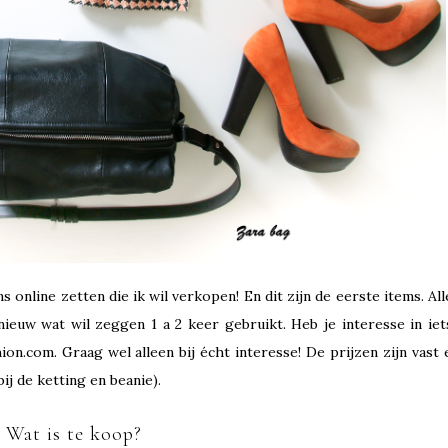
ms online zetten die ik wil verkopen! En dit zijn de eerste items. All
nieuw wat wil zeggen 1 a 2 keer gebruikt. Heb je interesse in iet
on.com. Graag wel alleen bij écht interesse! De prijzen zijn vast 
ij de ketting en beanie).
Wat is te koop?