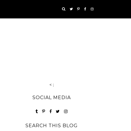
< ;
SOCIAL MEDIA
SEARCH THIS BLOG