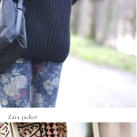
Zara jacket