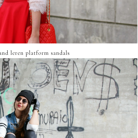
and leren platform sandals