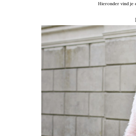
Hieronder vind je e