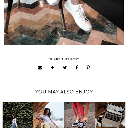
SHARE THIS POST
YOU MAY ALSO ENJOY