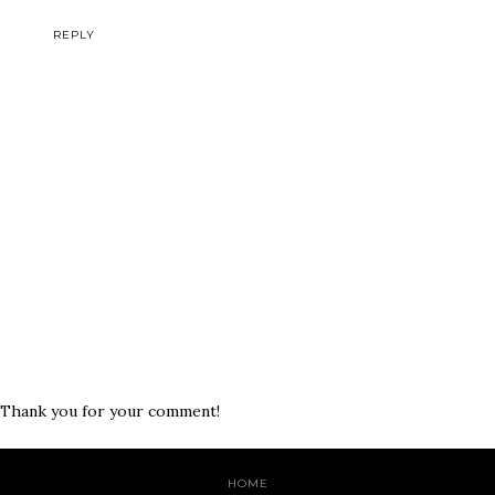
REPLY
Thank you for your comment!
HOME